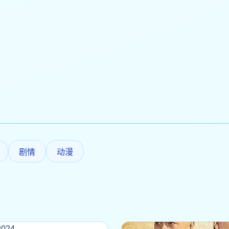
剧情
动漫