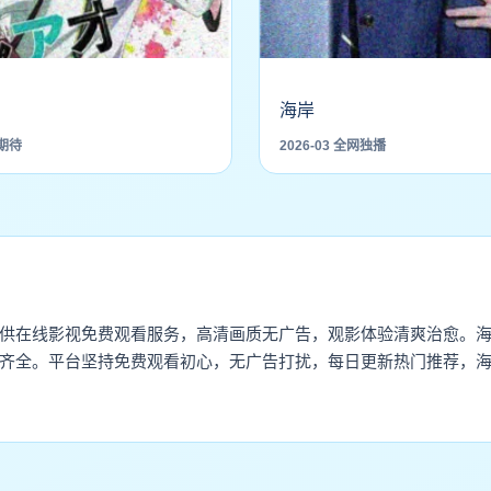
海岸
请期待
2026-03 全网独播
供在线影视免费观看服务，高清画质无广告，观影体验清爽治愈。
齐全。平台坚持免费观看初心，无广告打扰，每日更新热门推荐，