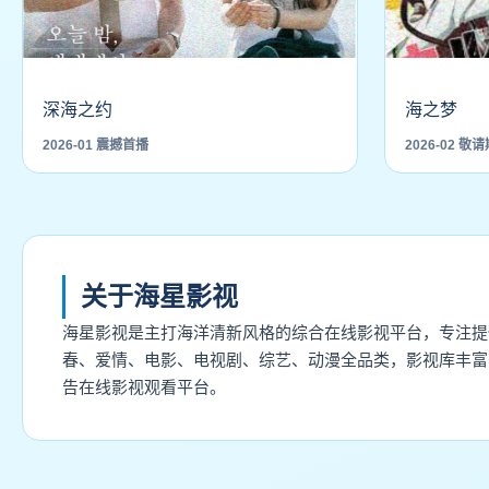
深海之约
海之梦
2026-01 震撼首播
2026-02 敬
关于海星影视
海星影视是主打海洋清新风格的综合在线影视平台，专注提
春、爱情、电影、电视剧、综艺、动漫全品类，影视库丰富
告在线影视观看平台。