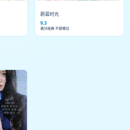
蔚蓝时光
9.3
高分经典 不容错过