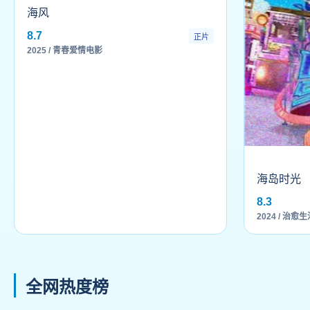
海风
8.7
正片
2025 / 青春爱情电影
海岛时光
8.3
2024 / 治愈
全网热度榜