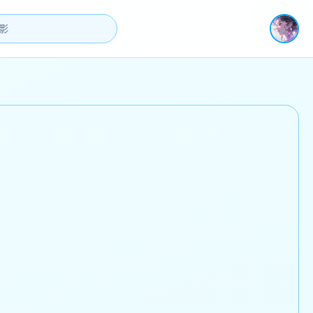
即将上线
即将上线
即将上线