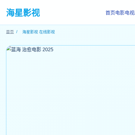
海星影视
首页
电影
电视
首页
/
海星影视 在线影视