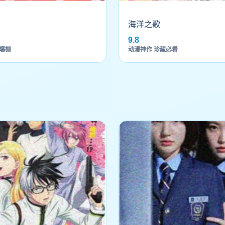
海洋之歌
9.8
爆棚
动漫神作 珍藏必看