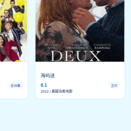
海屿谜
8.1
全36集
正片
2022 / 悬疑治愈电影