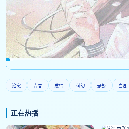
治愈
青春
爱情
科幻
悬疑
喜剧
正在热播